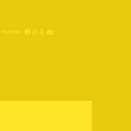
PRATIQUE