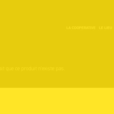
LA COOPERATIVE
LE LIEU
it que ce produit n'existe pas.