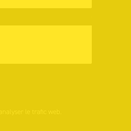
analyser le trafic web.