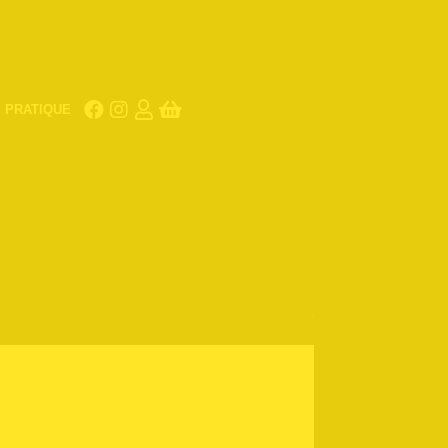
PRATIQUE