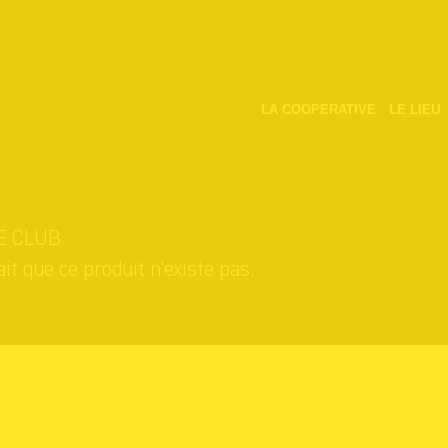
LA COOPERATIVE
LE LIEU
it que ce produit n'existe pas.