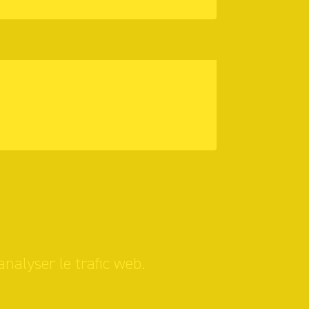
analyser le trafic web.