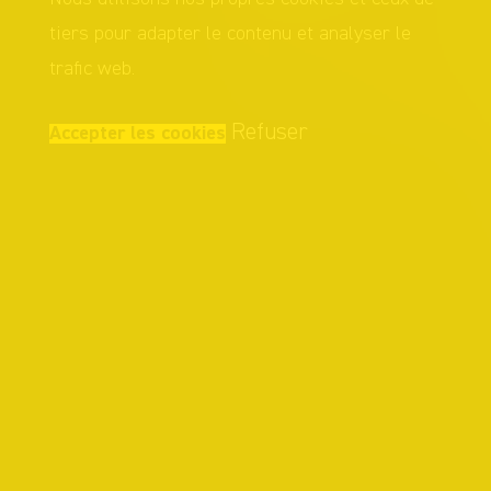
tiers pour adapter le contenu et analyser le
trafic web.
Refuser
Accepter les cookies