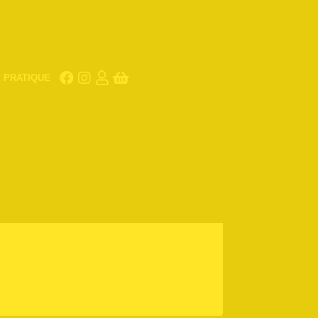
PRATIQUE