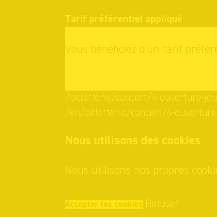
Tarif préférentiel appliqué
Vous bénéficiez d'un tarif préfér
OK
/billetterie/concert/4-ouverture-jou
/en/billetterie/concert/4-ouverture
Nous utilisons des cookies
Nous utilisons nos propres cooki
Refuser
Accepter les cookies