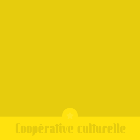
Coopérative culturelle