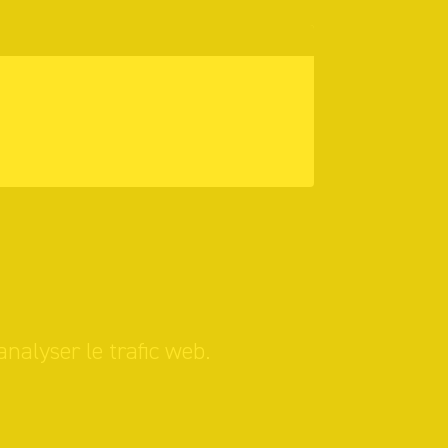
analyser le trafic web.