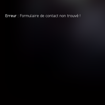
Erreur :
Formulaire de contact non trouvé !