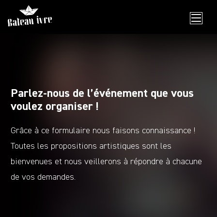
Skip
to
content
Parlez-nous de l’événement que vous
voulez organiser !
Grâce à ce formulaire nous faisons connaissance !
Toutes les propositions artistiques sont les
bienvenues et nous veillerons à répondre à chacune
de vos demandes.