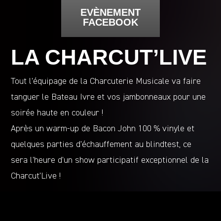
EVÈNEMENT
FACEBOOK
LA CHARCUT’LIVE
Tout l’équipage de la Charcuterie Musicale va faire
tanguer le Bateau Ivre et vos jambonneaux pour une
soirée haute en couleur !
Après un warm-up de Bacon John 100 % vinyle et
quelques parties d’échauffement au blindtest, ce
sera l’heure d’un show participatif exceptionnel de la
Charcut’Live !