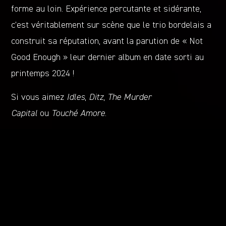
forme au loin. Expérience percutante et sidérante,
c’est véritablement sur scène que le trio bordelais a
construit sa réputation, avant la parution de « Not
Good Enough » leur dernier album en date sorti au
printemps 2024 !
Si vous aimez
Idles
,
Ditz
,
The Murder
Capital
ou
Touché Amore
.