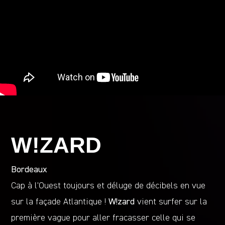
W!ZARD
Bordeaux
Cap à l’Ouest toujours et déluge de décibels en vue
sur la façade Atlantique !
W!zard
vient surfer sur la
première vague pour aller fracasser celle qui se