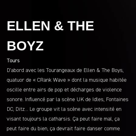
ELLEN & THE
BOYZ
Tours
D’abord avec les Tourangeaux de Ellen & The Boys,
quatuor de « CRank Wave » dont la musique habitée
oscille entre airs de pop et décharges de violence
sonore. Influencé par la scène UK de Idles, Fontaines
DC, Ditz… Le groupe vit la scène avec intensité en
visant toujours la catharsis. Ça peut faire mal, ça
peut faire du bien, ça devrait faire danser comme