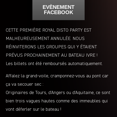
EVÈNEMENT
FACEBOOK
CETTE PREMIÈRE ROYAL DISTO PARTY EST
MALHEUREUSEMENT ANNULÉE. NOUS
RÉINVITERONS LES GROUPES QUI Y ÉTAIENT
PRÉVUS PROCHAINEMENT AU BATEAU IVRE !
Les billets ont été remboursés automatiquement.
Affalez la grand-voile, cramponnez-vous au pont car
ça va secouer sec :
Originaires de Tours, d’Angers ou d’Aquitaine, ce sont
bien trois vagues hautes comme des immeubles qui
vont déferler sur le bateau !