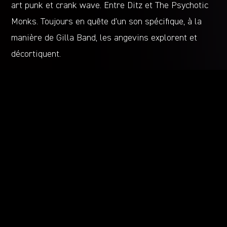
art punk et crank wave. Entre Ditz et The Psychotic
Monks. Toujours en quête d’un son spécifique, à la
manière de Gilla Band, les angevins explorent et
décortiquent.