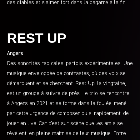
des diables et s’aimer fort dans la bagarre à la fin.
REST UP
Angers
Des sonorités radicales, parfois expérimentales. Une
musique enveloppée de contrastes, où des voix se
démarquent et se cherchent. Rest Up, la vingtaine,
est un groupe à suivre de près. Le trio se rencontre
à Angers en 2021 et se forme dans la foulée, mené
par cette urgence de composer puis, rapidement, de
jouer en live. Car c’est sur scène que les amis se
révèlent, en pleine maîtrise de leur musique. Entre