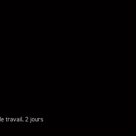
 travail. 2 jours