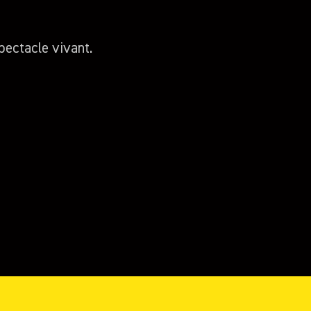
pectacle vivant.