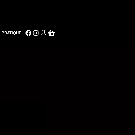
PRATIQUE