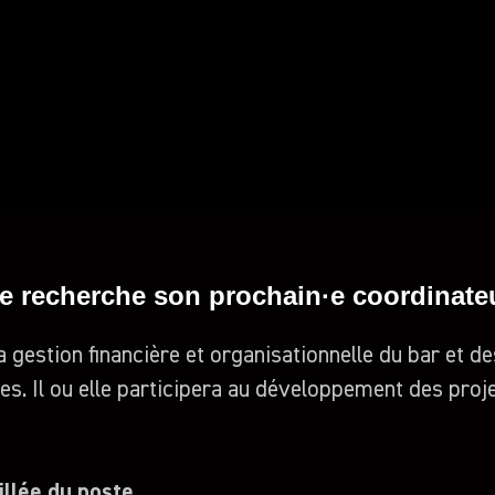
e recherche son prochain·e coordinateur
 gestion financière et organisationnelle du bar et de
es. Il ou elle participera au développement des proje
illée du poste