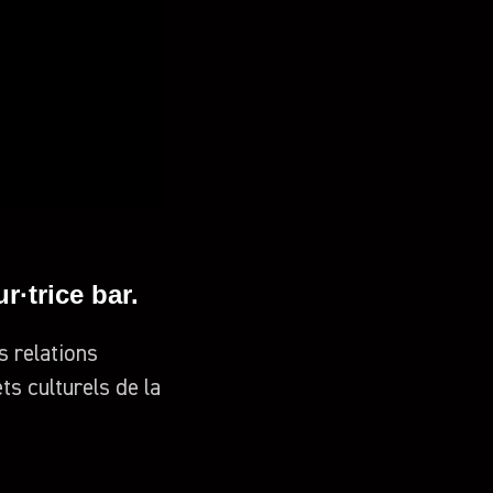
·trice bar.
s relations
ts culturels de la