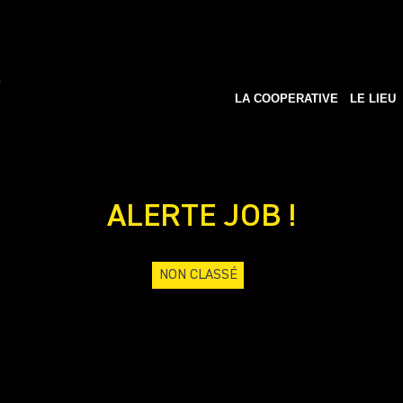
LA COOPERATIVE
LE LIEU
ALERTE JOB !
NON CLASSÉ