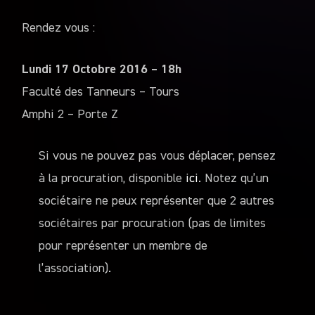
Rendez vous :
Lundi 17 Octobre 2016 – 18h
Faculté des Tanneurs – Tours
Amphi 2 – Porte Z
Si vous ne pouvez pas vous déplacer, pensez
à la procuration, disponible
ici
. Notez qu’un
sociétaire ne peux représenter que 2 autres
sociétaires par procuration (pas de limites
pour représenter un membre de
l’association).