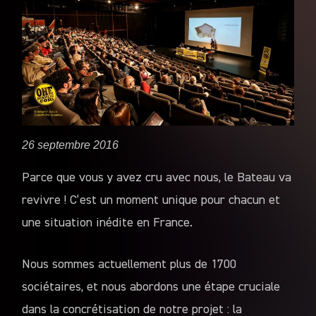
26 septembre 2016
Parce que vous y avez cru avec nous, le Bateau va
revivre ! C’est un moment unique pour chacun et
une situation inédite en France.
Nous sommes actuellement plus de 1700
sociétaires, et nous abordons une étape cruciale
dans la concrétisation de notre projet : la