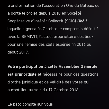
transformation de l’association Ohé du Bateau, qui
a porté le projet depuis 2010 en Société
Coopérative d’Intérêt Collectif (SCIC)
Ohé !
,
laquelle signera fin Octobre
le compromis définitif
avec la SEMIVIT, l’actuel propriétaire des lieux,
pour une remise des clefs espérée fin 2016 ou
début 2017.
Votre participation à cette Assemblée Générale
est primordiale
et nécessaire pour des questions
d’ordre juridique et de validité des votes qui
auront lieu au soir du 17 Octobre 2016.
Le bato compte sur vous