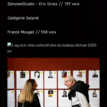
ZenviewStudio – Eric Gross // 197 voix
Catégorie Salarié
Franck Mouget // 558 voix