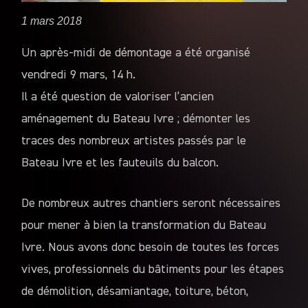
1 mars 2018
Un après-midi de démontage a été organisé
vendredi 9 mars, 14 h.
Il a été question de valoriser l’ancien
aménagement du Bateau Ivre ; démonter les
traces des nombreux artistes passés par le
Bateau Ivre et les fauteuils du balcon.
De nombreux autres chantiers seront nécessaires
pour mener à bien la transformation du Bateau
Ivre. Nous avons donc besoin de toutes les forces
vives, professionnels du bâtiments pour les étapes
de démolition, désamiantage, toiture, béton,