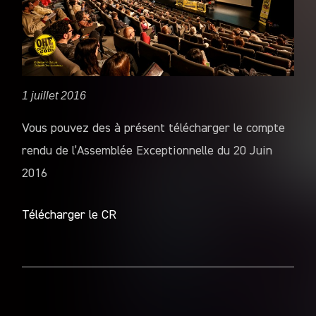
1 juillet 2016
Vous pouvez des à présent télécharger le compte
rendu de l’Assemblée Exceptionnelle du 20 Juin
2016
Télécharger le CR