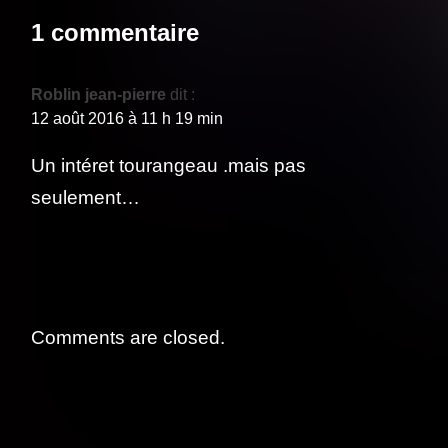
1 commentaire
Roblin jean-pierre
dit :
12 août 2016 à 11 h 19 min
Un intéret tourangeau .mais pas
seulement…
Comments are closed.