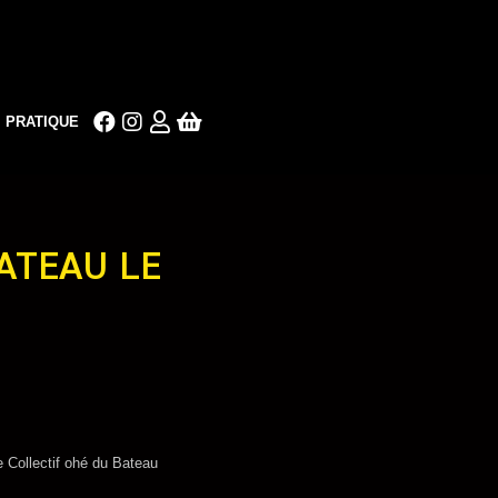
PRATIQUE
ATEAU LE
 Collectif ohé du Bateau