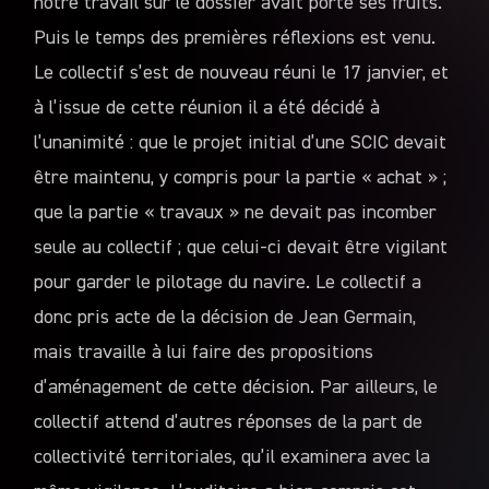
notre travail sur le dossier avait porté ses fruits.
Puis le temps des premières réflexions est venu.
Le collectif s’est de nouveau réuni le 17 janvier, et
à l’issue de cette réunion il a été décidé à
l’unanimité : que le projet initial d’une SCIC devait
être maintenu, y compris pour la partie « achat » ;
que la partie « travaux » ne devait pas incomber
seule au collectif ; que celui-ci devait être vigilant
pour garder le pilotage du navire. Le collectif a
donc pris acte de la décision de Jean Germain,
mais travaille à lui faire des propositions
d’aménagement de cette décision. Par ailleurs, le
collectif attend d’autres réponses de la part de
collectivité territoriales, qu’il examinera avec la