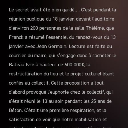
Le secret avait été bien gardé…. C’est pendant la
réunion publique du 18 janvier, devant l’auditoire
d’environ 200 personnes de la salle Thélème, que
Franck a résumé l’essentiel du rendez-vous du 13
janvier avec Jean Germain. Lecture est faite du
courrier du maire, qui s’engage donc à racheter le
Bateau Ivre à hauteur de 600 000€, la
restructuration du lieu et le projet culturel étant
confiés au collectif. Cette proposition a tout
d’abord provoqué l’euphorie chez le collectif, qui
s’était réuni le 13 au soir pendant les 25 ans de
Béton. C’était une première respiration, et la
satisfaction de voir que notre mobilisation et