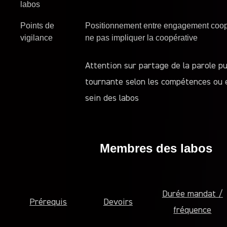
labos
Points de
Positionnement entre engagement coopér
vigilance
ne pas impliquer la coopérative
Attention sur partage de la parole pu
tournante selon les compétences ou
sein des labos
Membres des labos
Durée mandat /
Prérequis
Devoirs
fréquence