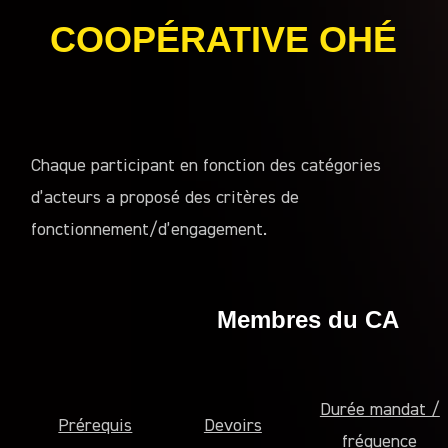
COOPÉRATIVE OHÉ
Chaque participant en fonction des catégories
d’acteurs a proposé des critères de
fonctionnement/d’engagement.
Membres du CA
Durée mandat /
Prérequis
Devoirs
fréquence