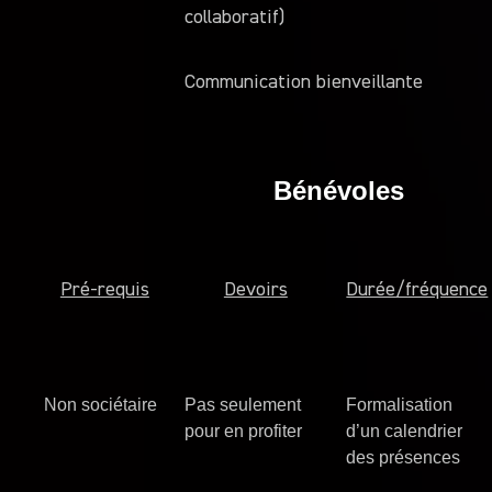
collaboratif)
Communication bienveillante
Bénévoles
Pré-requis
Devoirs
Durée/fréquence
Non sociétaire
Pas seulement
Formalisation
pour en profiter
d’un calendrier
des présences