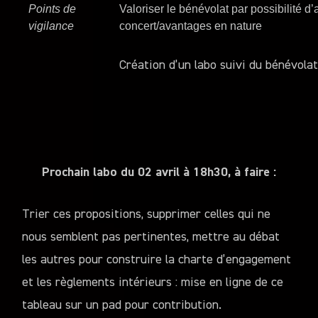
Points de
Valoriser le bénévolat par possibilité d’
vigilance
concert/avantages en nature
Création d’un labo suivi du bénévola
Prochain labo du 02 avril à 18h30, à faire :
Trier ces propositions, supprimer celles qui ne
nous semblent pas pertinentes, mettre au débat
les autres pour construire la charte d’engagement
et les règlements intérieurs : mise en ligne de ce
tableau sur un pad pour contribution.