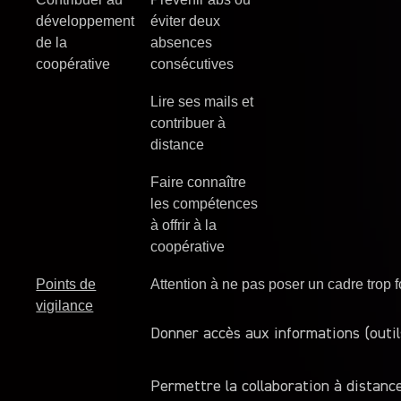
développement
éviter deux
de la
absences
coopérative
consécutives
Lire ses mails et
contribuer à
distance
Faire connaître
les compétences
à offrir à la
coopérative
Points de
Attention à ne pas poser un cadre trop 
vigilance
Donner accès aux informations (outils
Permettre la collaboration à distance