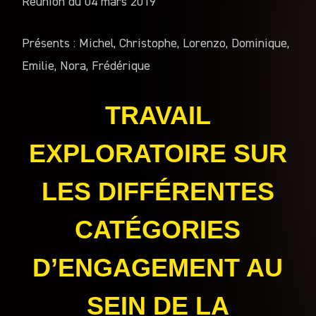
Réunion du 04 mars 2019
Présents : Michel, Christophe, Lorenzo, Dominique,
Emilie, Nora, Frédérique
TRAVAIL
EXPLORATOIRE SUR
LES DIFFÉRENTES
CATÉGORIES
D’ENGAGEMENT AU
SEIN DE LA