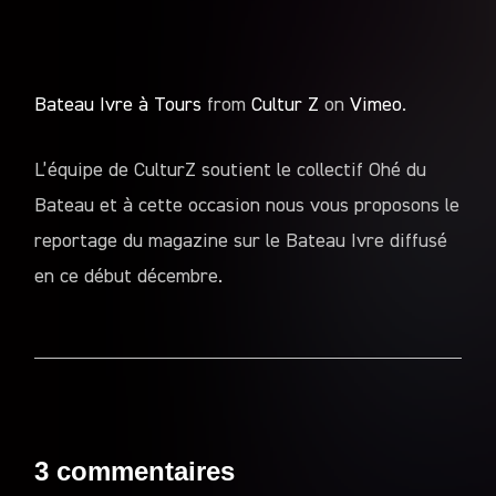
Bateau Ivre à Tours
from
Cultur Z
on
Vimeo
.
L’équipe de CulturZ soutient le collectif Ohé du
Bateau et à cette occasion nous vous proposons le
reportage du magazine sur le Bateau Ivre diffusé
en ce début décembre.
3 commentaires