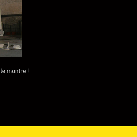
le montre !