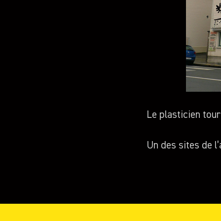
Le plasticien tou
Un des sites de l’