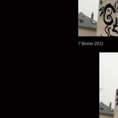
7 février 2011