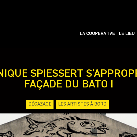
LA COOPERATIVE
LE LIEU
IQUE SPIESSERT S’APPROP
FAÇADE DU BATO !
DÉGAZAGE
LES ARTISTES À BORD