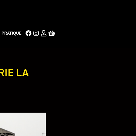
PRATIQUE
RIE LA