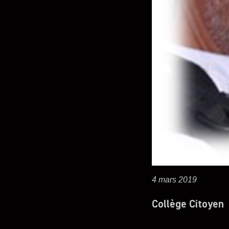
4 mars 2019
Collège Citoyen