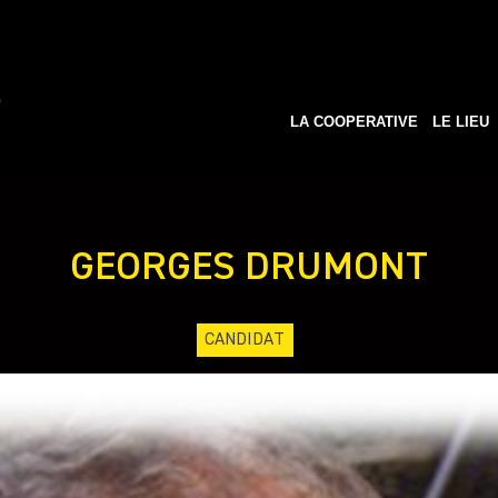
LA COOPERATIVE
LE LIEU
GEORGES DRUMONT
CANDIDAT