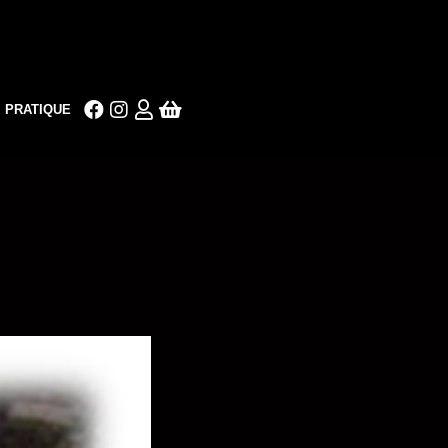
PRATIQUE