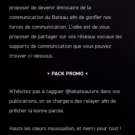
proposer de devenir émissaire de la
communication du Bateau afin de gonfler nos
forces de communication. L’idée est de vous
proposer de partager sur vos réseaux sociaux les
supports de communication que vous pouvez
trouver ci-dessous.
> PACK PROMO <
N’hésitez pas à tagguer @lebateauivre dans vos
publications, on se chargera des relayer afin de
prêcher la bonne parole.
Hauts les cœurs moussaillon, et merci pour tout !