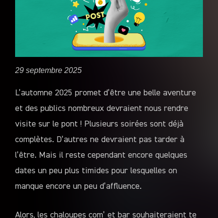
29 septembre 2025
L’automne 2025 promet d’être une belle aventure
et des publics nombreux devraient nous rendre
visite sur le pont ! Plusieurs soirées sont déjà
complètes. D’autres ne devraient pas tarder à
l’être. Mais il reste cependant encore quelques
dates un peu plus timides pour lesquelles on
manque encore un peu d’affluence.
Alors, les chaloupes com’ et bar souhaiteraient te