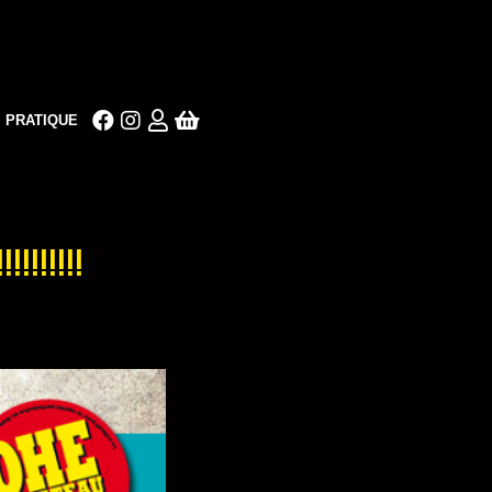
PRATIQUE
!!!!!!