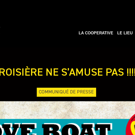
LA COOPERATIVE
LE LIEU
OISIÈRE NE S’AMUSE PAS !!!!!!!
COMMUNIQUÉ DE PRESSE