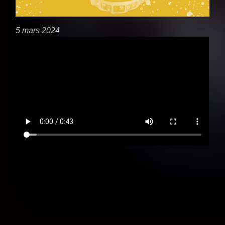
5 mars 2024