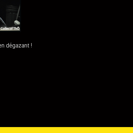
en dégazant !