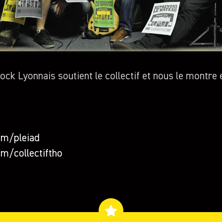
rock Lyonnais soutient le collectif et nous le montre 
m/pleiad
/collectiftho