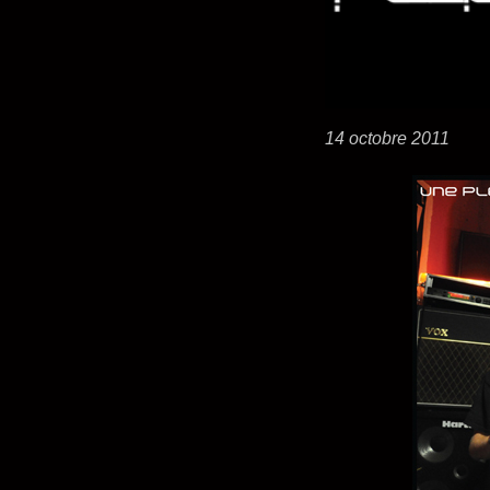
14 octobre 2011