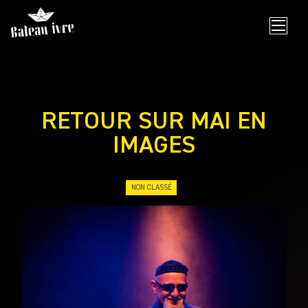
Skip
to
content
RETOUR SUR MAI EN
IMAGES
NON CLASSÉ