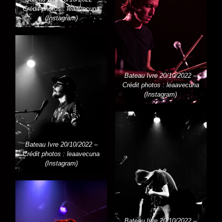
Crédit photos : leaavecuna
(Instagram)
Bateau Ivre 20/10/2022 –
Crédit photos : leaavecuna
(Instagram)
Bateau Ivre 20/10/2022 –
Crédit photos : leaavecuna
(Instagram)
Bateau Ivre 20/10/2022 –