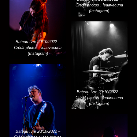
Crédit photos : leaavecuna
(Instagram)
Bateau Ivre 20/10/2022 –
Crédit photos : leaavecuna
(Instagram)
Bateau Ivre 20/10/2022 –
Crédit photos : leaavecuna
(Instagram)
Bateau Ivre 20/10/2022 –