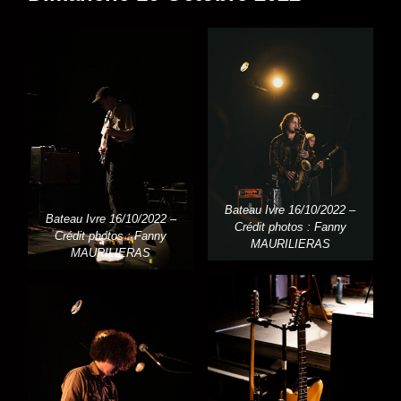
Bateau Ivre 16/10/2022 –
Bateau Ivre 16/10/2022 –
Crédit photos : Fanny
Crédit photos : Fanny
MAURILIERAS
MAURILIERAS