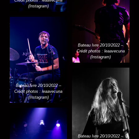
Crédit photos : leaavecuna
(Instagram)
Bateau Ivre 20/10/2022 –
Crédit photos : leaavecuna
(Instagram)
Bateau Ivre 20/10/2022 –
Crédit photos : leaavecuna
(Instagram)
Bateau Ivre 20/10/2022 –