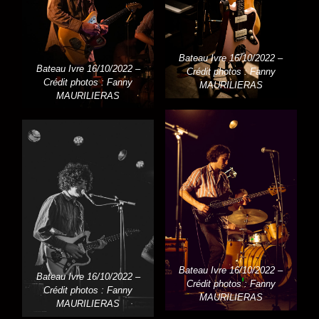
Bateau Ivre 16/10/2022 –
Bateau Ivre 16/10/2022 –
Crédit photos : Fanny
Crédit photos : Fanny
MAURILIERAS
MAURILIERAS
Bateau Ivre 16/10/2022 –
Bateau Ivre 16/10/2022 –
Crédit photos : Fanny
Crédit photos : Fanny
MAURILIERAS
MAURILIERAS