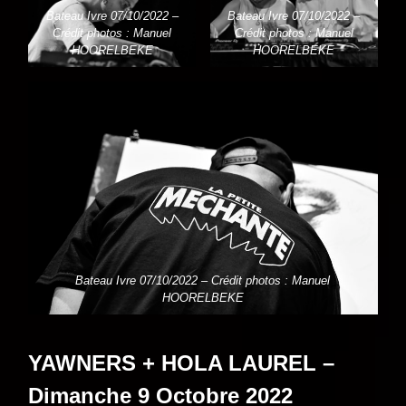
Bateau Ivre 07/10/2022 –
Bateau Ivre 07/10/2022 –
Crédit photos : Manuel
Crédit photos : Manuel
HOORELBEKE
HOORELBEKE
Bateau Ivre 07/10/2022 – Crédit photos : Manuel
HOORELBEKE
YAWNERS + HOLA LAUREL –
Dimanche 9 Octobre 2022