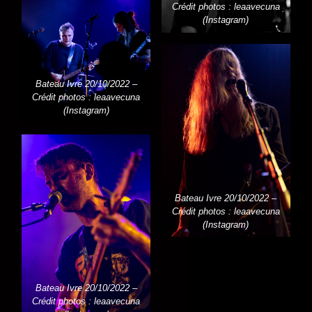
Crédit photos : leaavecuna
(Instagram)
Bateau Ivre 20/10/2022 –
Crédit photos : leaavecuna
(Instagram)
Bateau Ivre 20/10/2022 –
Crédit photos : leaavecuna
(Instagram)
Bateau Ivre 20/10/2022 –
Crédit photos : leaavecuna