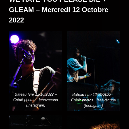
GLEAM – Mercredi 12 Octobre
2022
Bateau Ivre 12/10/2022 –
Bateau Ivre 12/10/2022 –
Crédit photos : leaavecuna
Crédit photos : leaavecuna
(Instagram)
(Instagram)