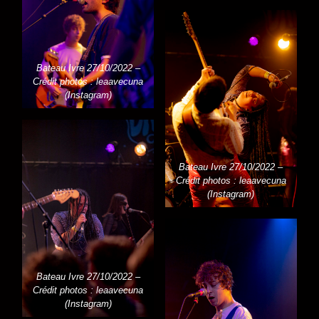
Bateau Ivre 27/10/2022 –
Crédit photos : leaavecuna
(Instagram)
Bateau Ivre 27/10/2022 –
Crédit photos : leaavecuna
(Instagram)
Bateau Ivre 27/10/2022 –
Crédit photos : leaavecuna
(Instagram)