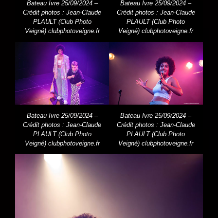
Bateau Ivre 25/09/2024 –
Bateau Ivre 25/09/2024 –
Crédit photos : Jean-Claude
Crédit photos : Jean-Claude
PLAULT (Club Photo
PLAULT (Club Photo
Veigné) clubphotoveigne.fr
Veigné) clubphotoveigne.fr
Bateau Ivre 25/09/2024 –
Bateau Ivre 25/09/2024 –
Crédit photos : Jean-Claude
Crédit photos : Jean-Claude
PLAULT (Club Photo
PLAULT (Club Photo
Veigné) clubphotoveigne.fr
Veigné) clubphotoveigne.fr