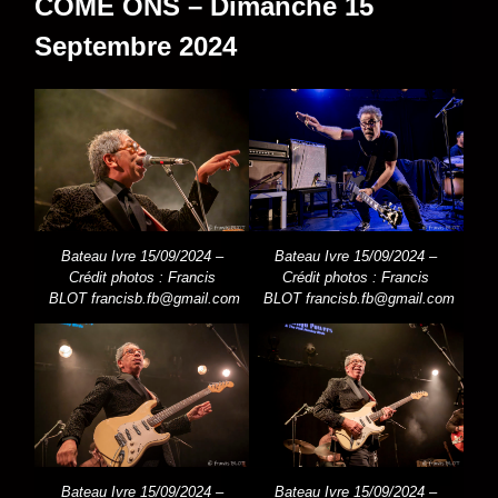
COME ONS – Dimanche 15
Septembre 2024
Bateau Ivre 15/09/2024 –
Bateau Ivre 15/09/2024 –
Crédit photos : Francis
Crédit photos : Francis
BLOT
francisb.fb@gmail.com
BLOT
francisb.fb@gmail.com
Bateau Ivre 15/09/2024 –
Bateau Ivre 15/09/2024 –