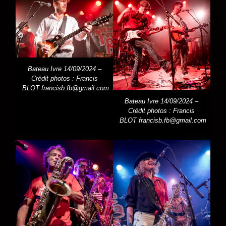
Bateau Ivre 14/09/2024 –
Crédit photos : Francis
BLOT
francisb.fb@gmail.com
Bateau Ivre 14/09/2024 –
Crédit photos : Francis
BLOT
francisb.fb@gmail.com