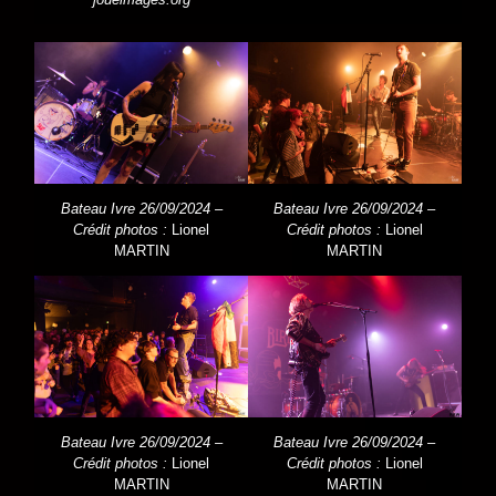
Bateau Ivre 26/09/2024 –
Bateau Ivre 26/09/2024 –
Crédit photos :
Lionel
Crédit photos :
Lionel
MARTIN
MARTIN
Bateau Ivre 26/09/2024 –
Bateau Ivre 26/09/2024 –
Crédit photos :
Lionel
Crédit photos :
Lionel
MARTIN
MARTIN