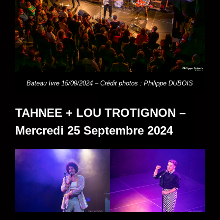
Bateau Ivre 15/09/2024 – Crédit photos : Philippe DUBOIS
TAHNEE + LOU TROTIGNON –
Mercredi 25 Septembre 2024