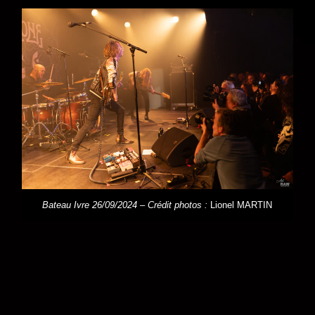
Bateau Ivre 26/09/2024 – Crédit photos :
Lionel MARTIN