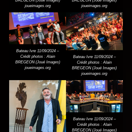
BREGEON (Joué Images)
BREGEON (Joué Images)
joueimages.org
joueimages.org
Bateau Ivre 11/09/2024 –
Crédit photos : Alain
Bateau Ivre 11/09/2024 –
BREGEON (Joué Images)
Crédit photos : Alain
joueimages.org
BREGEON (Joué Images)
joueimages.org
Bateau Ivre 11/09/2024 –
Crédit photos : Alain
BREGEON (Joué Images)