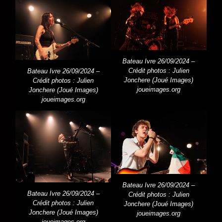
Bateau Ivre 26/09/2024 –
Crédit photos : Julien
Bateau Ivre 26/09/2024 –
Jonchere
(Joué Images)
Crédit photos : Julien
joueimages.org
Jonchere
(Joué Images)
joueimages.org
Bateau Ivre 26/09/2024 –
Bateau Ivre 26/09/2024 –
Crédit photos : Julien
Crédit photos : Julien
Jonchere
(Joué Images)
Jonchere
(Joué Images)
joueimages.org
joueimages.org