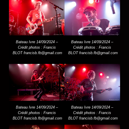
Bateau Ivre 14/09/2024 –
Bateau Ivre 14/09/2024 –
Crédit photos : Francis
Crédit photos : Francis
BLOT
francisb.fb@gmail.com
BLOT
francisb.fb@gmail.com
Bateau Ivre 14/09/2024 –
Bateau Ivre 14/09/2024 –
Crédit photos : Francis
Crédit photos : Francis
BLOT
francisb.fb@gmail.com
BLOT
francisb.fb@gmail.com