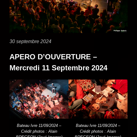
30 septembre 2024
APERO D’OUVERTURE –
Mercredi 11 Septembre 2024
Bateau Ivre 11/09/2024 –
Bateau Ivre 11/09/2024 –
Crédit photos : Alain
Crédit photos : Alain