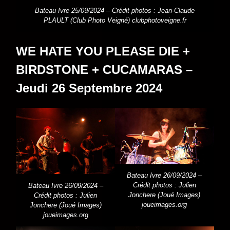
Bateau Ivre 25/09/2024 – Crédit photos : Jean-Claude
PLAULT (Club Photo Veigné) clubphotoveigne.fr
WE HATE YOU PLEASE DIE +
BIRDSTONE + CUCAMARAS –
Jeudi 26 Septembre 2024
Bateau Ivre 26/09/2024 –
Crédit photos : Julien
Bateau Ivre 26/09/2024 –
Jonchere
(Joué Images)
Crédit photos : Julien
joueimages.org
Jonchere
(Joué Images)
joueimages.org