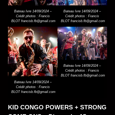
Bateau Ivre 14/09/2024 –
Bateau Ivre 14/09/2024 –
Crédit photos : Francis
Crédit photos : Francis
BLOT
francisb.fb@gmail.com
BLOT
francisb.fb@gmail.com
Bateau Ivre 14/09/2024 –
Crédit photos : Francis
BLOT
francisb.fb@gmail.com
Bateau Ivre 14/09/2024 –
Crédit photos : Francis
BLOT
francisb.fb@gmail.com
KID CONGO POWERS + STRONG