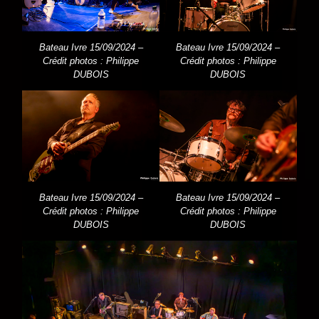
Bateau Ivre 15/09/2024 –
Bateau Ivre 15/09/2024 –
Crédit photos : Philippe
Crédit photos : Philippe
DUBOIS
DUBOIS
Bateau Ivre 15/09/2024 –
Bateau Ivre 15/09/2024 –
Crédit photos : Philippe
Crédit photos : Philippe
DUBOIS
DUBOIS