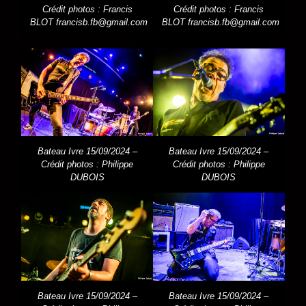
Crédit photos : Francis
Crédit photos : Francis
BLOT
francisb.fb@gmail.com
BLOT
francisb.fb@gmail.com
Bateau Ivre 15/09/2024 –
Bateau Ivre 15/09/2024 –
Crédit photos : Philippe
Crédit photos : Philippe
DUBOIS
DUBOIS
Bateau Ivre 15/09/2024 –
Bateau Ivre 15/09/2024 –