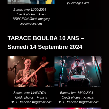
joueimages.org
Bateau Ivre 11/09/2024 –
Crédit photos : Alain
BREGEON (Joué Images)
joueimages.org
TARACE BOULBA 10 ANS –
Samedi 14 Septembre 2024
Bateau Ivre 14/09/2024 –
Bateau Ivre 14/09/2024 –
Crédit photos : Francis
Crédit photos : Francis
BLOT
francisb.fb@gmail.com
BLOT
francisb.fb@gmail.com