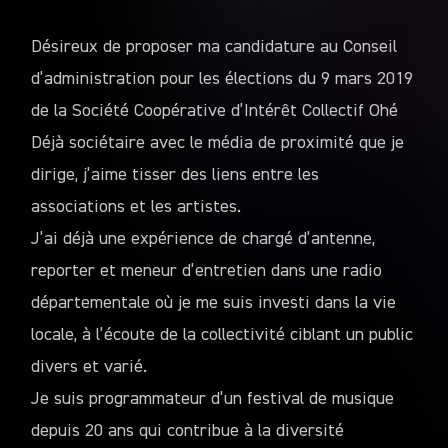
Désireux de proposer ma candidature au Conseil
d’administration pour les élections du 9 mars 2019
de la Société Coopérative d’Intérêt Collectif Ohé
Déjà sociétaire avec le média de proximité que je
dirige, j’aime tisser des liens entre les
associations et les artistes.
J’ai déjà une expérience de chargé d’antenne,
reporter et meneur d’entretien dans une radio
départementale où je me suis investi dans la vie
locale, à l’écoute de la collectivité ciblant un public
divers et varié.
Je suis programmateur d’un festival de musique
depuis 20 ans qui contribue à la diversité