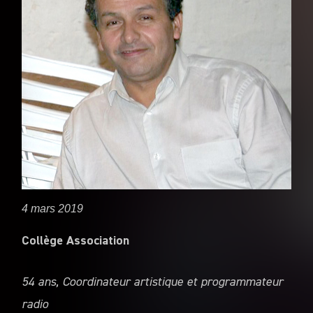
4 mars 2019
Collège Association
54 ans, Coordinateur artistique et programmateur
radio