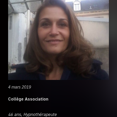
4 mars 2019
Collège Association
46 ans, Hypnothérapeute