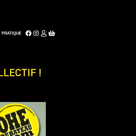
PRATIQUE
LECTIF !