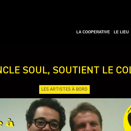
LA COOPERATIVE
LE LIEU
NCLE SOUL, SOUTIENT LE COL
LES ARTISTES À BORD