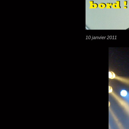
10 janvier 2011