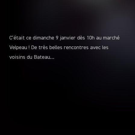
C’était ce dimanche 9 janvier dès 10h au marché
Velpeau ! De très belles rencontres avec les
voisins du Bateau…