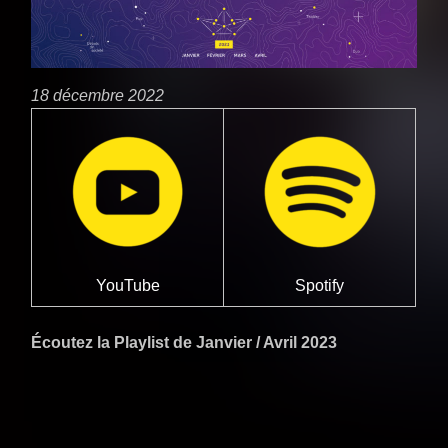
18 décembre 2022
YouTube
Spotify
Écoutez la Playlist de Janvier / Avril 2023