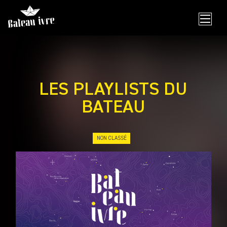
Skip
to
content
LES PLAYLISTS DU
BATEAU
NON CLASSÉ