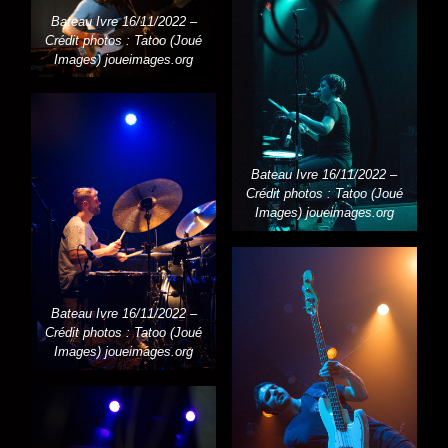
Bateau Ivre 16/11/2022 –
Crédit photos : Tatoo (Joué
Images) joueimages.org
Bateau Ivre 16/11/2022 –
Crédit photos : Tatoo (Joué
Images) joueimages.org
Bateau Ivre 16/11/2022 –
Crédit photos : Tatoo (Joué
Images) joueimages.org