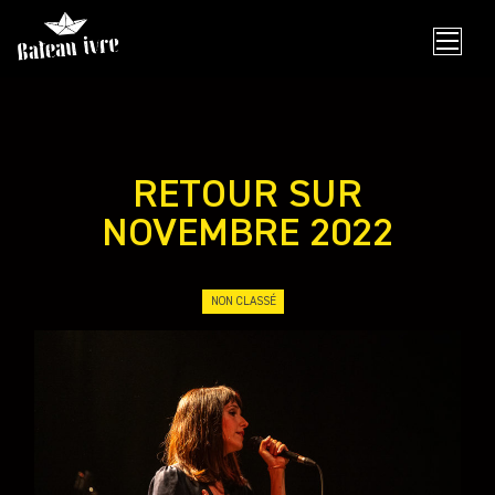
Skip
to
content
RETOUR SUR
NOVEMBRE 2022
NON CLASSÉ