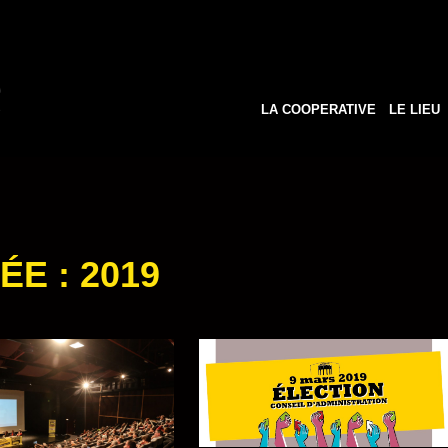
LA COOPERATIVE
LE LIEU
ÉE :
2019