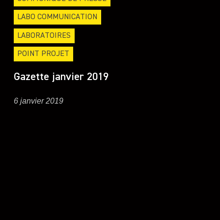
LABO COMMUNICATION
LABORATOIRES
POINT PROJET
Gazette janvier 2019
6 janvier 2019