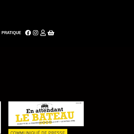
PRATIQUE
COMMUNIQUÉ DE PRESSE