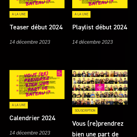
A LA UNE
A LA UNE
Teaser début 2024
Playlist début 2024
14 décembre 2023
14 décembre 2023
A LA UNE
SOUSCRIPTION
Calendrier 2024
Vous (re)prendrez
14 décembre 2023
bien une part de