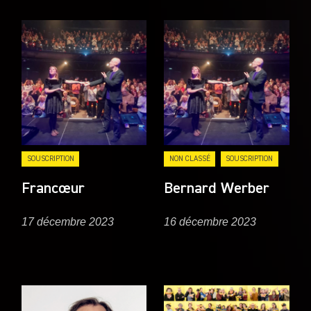
SOUSCRIPTION
NON CLASSÉ
SOUSCRIPTION
Francœur
Bernard Werber
17 décembre 2023
16 décembre 2023