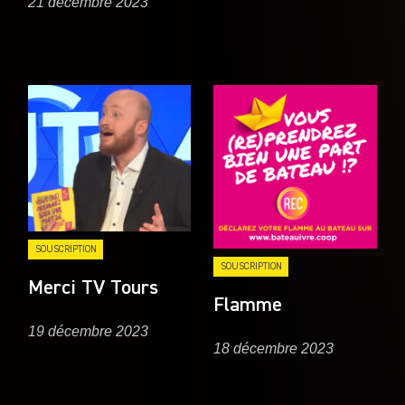
21 décembre 2023
SOUSCRIPTION
SOUSCRIPTION
Merci TV Tours
Flamme
19 décembre 2023
18 décembre 2023