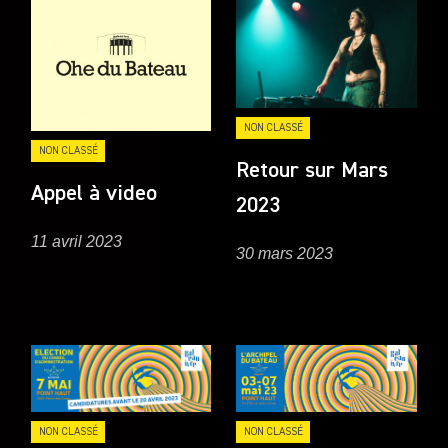
NON CLASSÉ
NON CLASSÉ
Retour sur Mars
Appel à video
2023
11 avril 2023
30 mars 2023
NON CLASSÉ
NON CLASSÉ