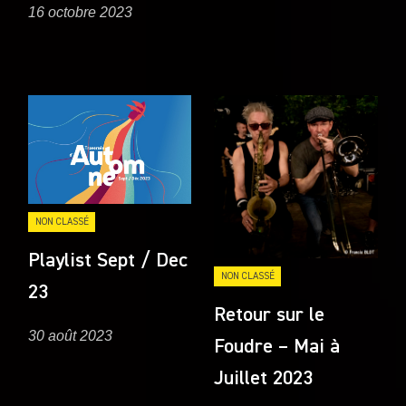
16 octobre 2023
NON CLASSÉ
Playlist Sept / Dec
NON CLASSÉ
23
Retour sur le
30 août 2023
Foudre – Mai à
Juillet 2023