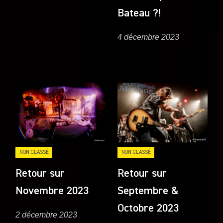
Bateau ?!
4 décembre 2023
NON CLASSÉ
NON CLASSÉ
Retour sur
Retour sur
Novembre 2023
Septembre &
Octobre 2023
2 décembre 2023