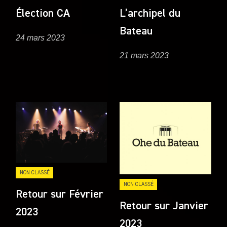
Élection CA
L’archipel du
Bateau
24 mars 2023
21 mars 2023
NON CLASSÉ
NON CLASSÉ
Retour sur Février
Retour sur Janvier
2023
2023