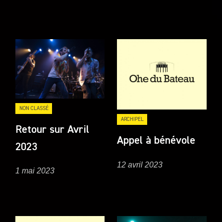
NON CLASSÉ
ARCHIPEL
Retour sur Avril
Appel à bénévole
2023
12 avril 2023
1 mai 2023