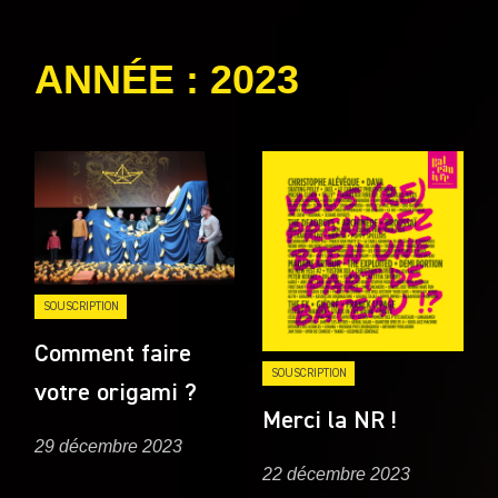
catégories
ANNÉE :
2023
SOUSCRIPTION
Comment faire
SOUSCRIPTION
votre origami ?
Merci la NR !
29 décembre 2023
22 décembre 2023