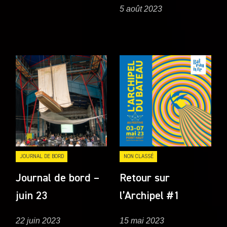
5 août 2023
JOURNAL DE BORD
NON CLASSÉ
Journal de bord –
Retour sur
juin 23
l’Archipel #1
22 juin 2023
15 mai 2023