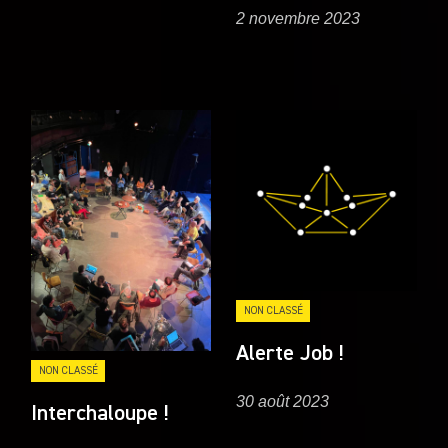
2 novembre 2023
NON CLASSÉ
Alerte Job !
NON CLASSÉ
30 août 2023
Interchaloupe !