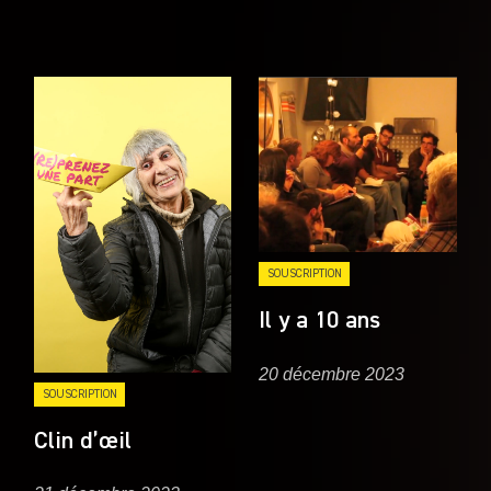
SOUSCRIPTION
Il y a 10 ans
20 décembre 2023
SOUSCRIPTION
Clin d’œil