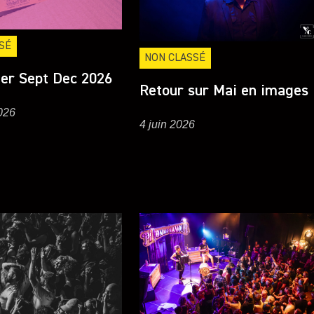
SÉ
NON CLASSÉ
ier Sept Dec 2026
Retour sur Mai en images
2026
4 juin 2026