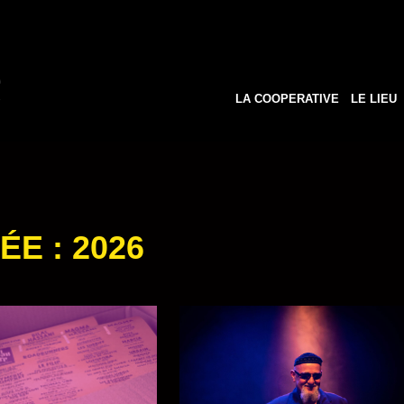
LA COOPERATIVE
LE LIEU
ÉE :
2026