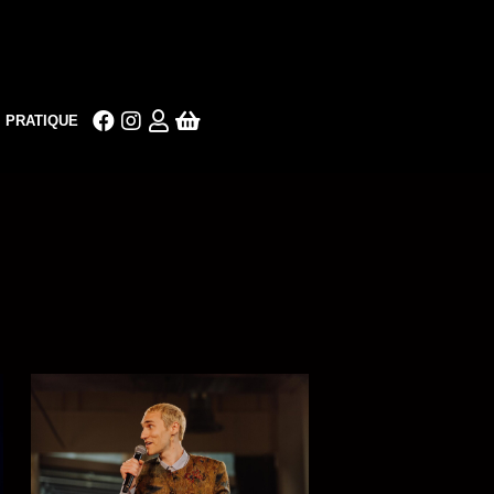
PRATIQUE