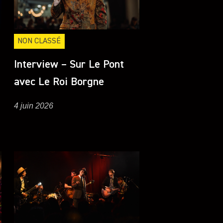
NON CLASSÉ
Interview – Sur Le Pont
avec Le Roi Borgne
4 juin 2026