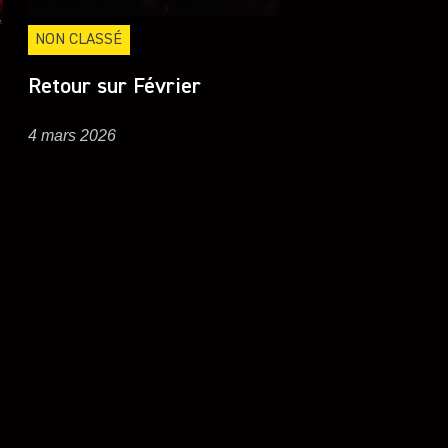
NON CLASSÉ
Retour sur Février
4 mars 2026