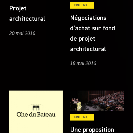
POINT PROJET
Projet
Négociations
architectural
d’achat sur fond
20 mai 2016
de projet
architectural
18 mai 2016
POINT PROJET
Une proposition