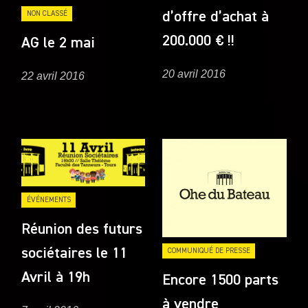
d’offre d’achat à
NON CLASSÉ
200.000 € !!
AG le 2 mai
20 avril 2016
22 avril 2016
ÉVÉNEMENTS
Réunion des futurs
sociétaires le 11
COMMUNIQUÉ DE PRESSE
Avril à 19h
Encore 1500 parts
à vendre