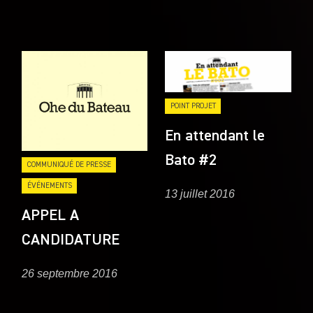
POINT PROJET
En attendant le
Bato #2
COMMUNIQUÉ DE PRESSE
ÉVÉNEMENTS
13 juillet 2016
APPEL A
CANDIDATURE
26 septembre 2016