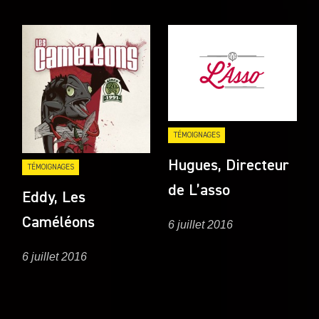
TÉMOIGNAGES
Hugues, Directeur
TÉMOIGNAGES
de L’asso
Eddy, Les
Caméléons
6 juillet 2016
6 juillet 2016