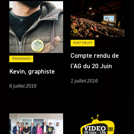
POINT PROJET
Compte rendu de
TÉMOIGNAGES
l’AG du 20 Juin
Kevin, graphiste
1 juillet 2016
6 juillet 2016