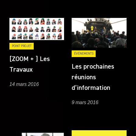
POINT PROJET
ÉVÉNEMENTS
[ZOOM + ] Les
Les prochaines
Travaux
réunions
14 mars 2016
d’information
9 mars 2016