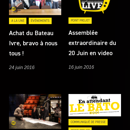
POINT PROJET
A LA UNE
ÉVÉNEMENTS
Assemblée
Achat du Bateau
extraordinaire du
Ivre, bravo à nous
20 Juin en video
tous !
16 juin 2016
24 juin 2016
COMMUNIQUÉ DE PRESSE