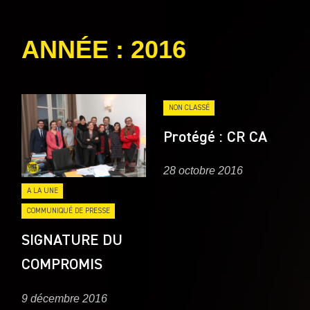
catégories
ANNÉE :
2016
NON CLASSÉ
Protégé : CR CA
28 octobre 2016
A LA UNE
COMMUNIQUÉ DE PRESSE
SIGNATURE DU
COMPROMIS
9 décembre 2016