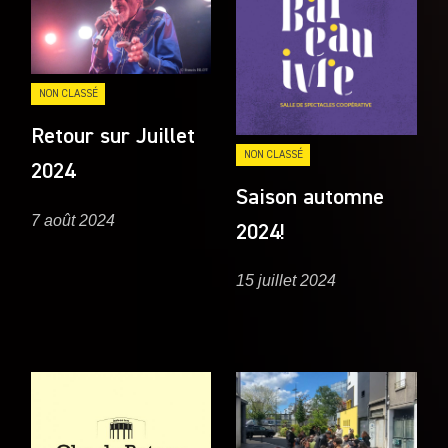
NON CLASSÉ
Retour sur Juillet
NON CLASSÉ
2024
Saison automne
7 août 2024
2024!
15 juillet 2024