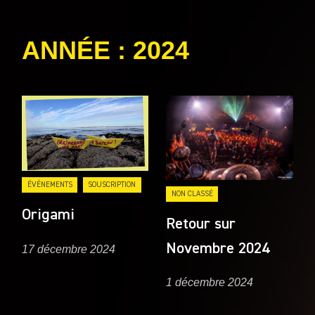
catégories
ANNÉE :
2024
ÉVÉNEMENTS
SOUSCRIPTION
NON CLASSÉ
Origami
Retour sur
Novembre 2024
17 décembre 2024
1 décembre 2024