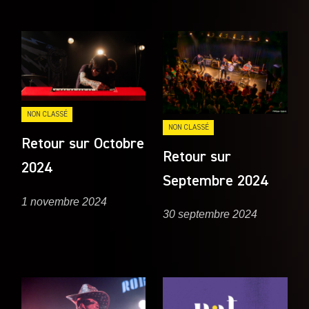
NON CLASSÉ
NON CLASSÉ
Retour sur Octobre
Retour sur
2024
Septembre 2024
1 novembre 2024
30 septembre 2024