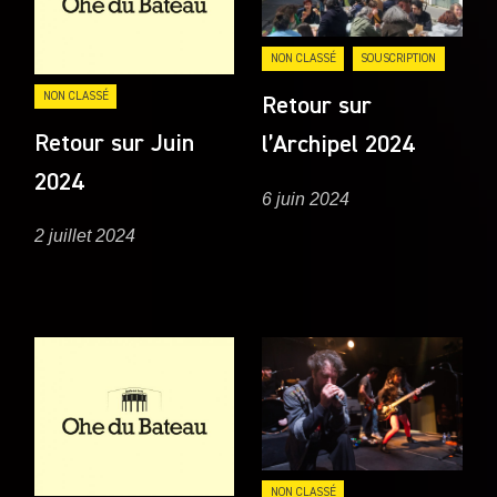
NON CLASSÉ
SOUSCRIPTION
NON CLASSÉ
Retour sur
Retour sur Juin
l’Archipel 2024
2024
6 juin 2024
2 juillet 2024
NON CLASSÉ