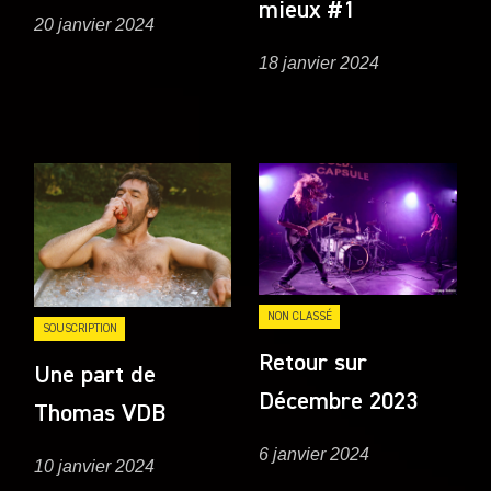
mieux #1
20 janvier 2024
18 janvier 2024
NON CLASSÉ
SOUSCRIPTION
Retour sur
Une part de
Décembre 2023
Thomas VDB
6 janvier 2024
10 janvier 2024