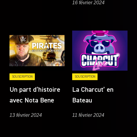
16 février 2024
SOUSCRIPTION
SOUSCRIPTION
Un part d’histoire
La Charcut’ en
avec Nota Bene
Bateau
13 février 2024
11 février 2024