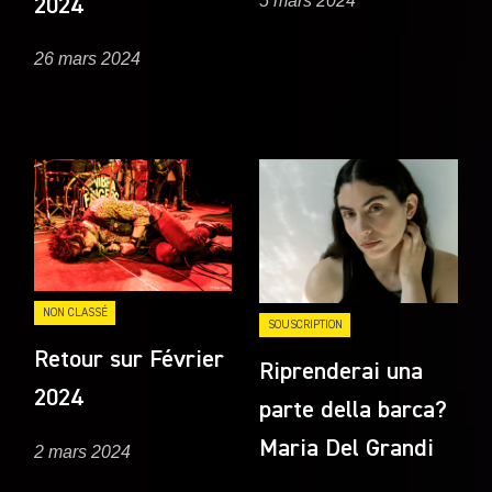
5 mars 2024
2024
26 mars 2024
NON CLASSÉ
SOUSCRIPTION
Retour sur Février
Riprenderai una
2024
parte della barca?
Maria Del Grandi
2 mars 2024