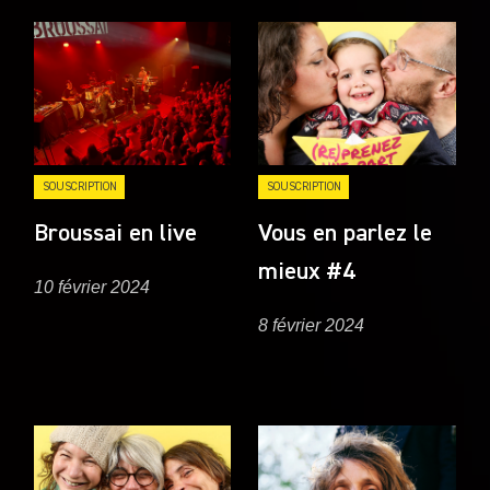
SOUSCRIPTION
SOUSCRIPTION
Broussai en live
Vous en parlez le
mieux #4
10 février 2024
8 février 2024