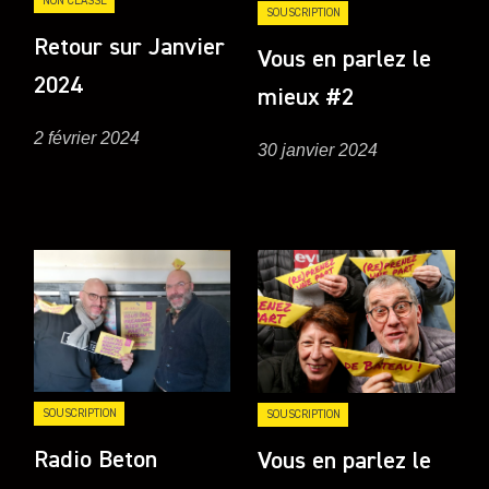
NON CLASSÉ
SOUSCRIPTION
Retour sur Janvier
Vous en parlez le
2024
mieux #2
2 février 2024
30 janvier 2024
SOUSCRIPTION
SOUSCRIPTION
Radio Beton
Vous en parlez le