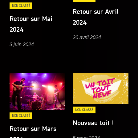
NON CLASSÉ
Retour sur Avril
Retour sur Mai
2024
2024
20 avril 2024
3 juin 2024
NON CLASSÉ
NON CLASSÉ
Nouveau toit !
Retour sur Mars