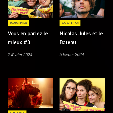
SOUSCRIPTION
SOUSCRIPTION
Nicolas Jules et le
Vous en parlez le
Bateau
mieux #3
5 février 2024
7 février 2024