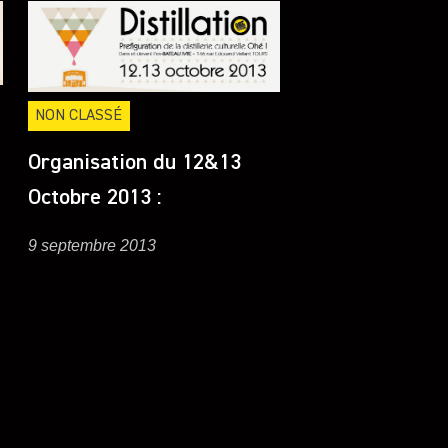
NON CLASSÉ
Organisation du 12&13
Octobre 2013 :
9 septembre 2013