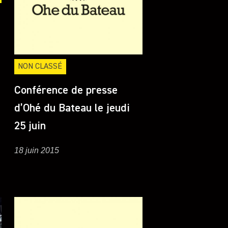
NON CLASSÉ
Conférence de presse
d’Ohé du Bateau le jeudi
25 juin
18 juin 2015