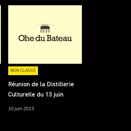
NON CLASSÉ
Réunion de la Distillerie
Culturelle du 13 juin
10 juin 2013