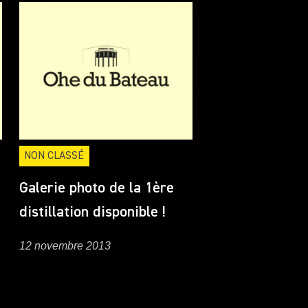
NON CLASSÉ
Galerie photo de la 1ère
distillation disponible !
12 novembre 2013