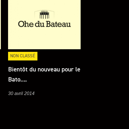
NON CLASSÉ
Bientôt du nouveau pour le
Bato….
30 avril 2014