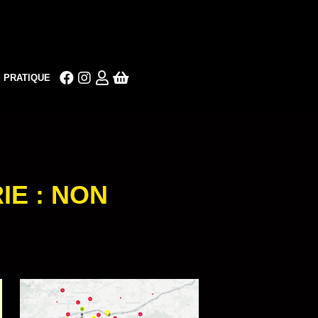
PRATIQUE
IE :
NON