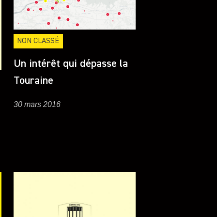
NON CLASSÉ
Un intérêt qui dépasse la
Touraine
30 mars 2016