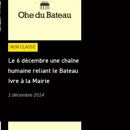
NON CLASSÉ
Le 6 décembre une chaîne
humaine reliant le Bateau
Ivre à la Mairie
1 décembre 2014