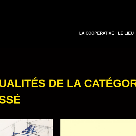
LA COOPERATIVE
LE LIEU
UALITÉS DE LA CATÉGOR
SSÉ