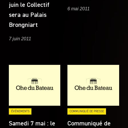
juin le Collectif
6 mai 2011
sera au Palais
Brongniart
7 juin 2011
ÉVÉNEMENTS
COMMUNIQUÉ DE PRESSE
Samedi 7 mai : le
Communiqué de