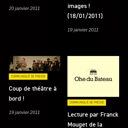
images !
20 janvier 2011
(18/01/2011)
19 janvier 2011
COMMUNIQUÉ DE PRESSE
Coup de théâtre à
bord !
COMMUNIQUÉ DE PRESSE
19 janvier 2011
Lecture par Franck
Mouget de la